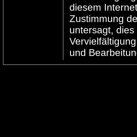
diesem Interne
Zustimmung de
untersagt, dies 
Vervielfältigun
und Bearbeitun