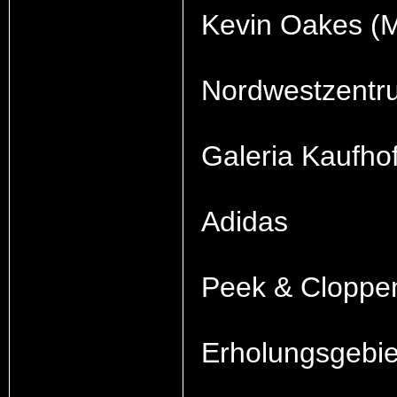
Kevin Oakes (
Nordwestzentru
Galeria Kaufhof
Adidas
Peek & Cloppen
Erholungsgebie